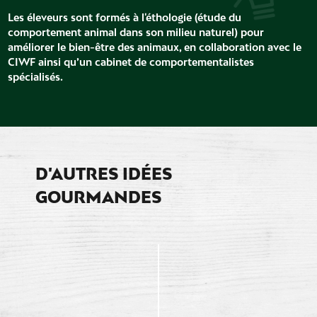
Les éleveurs sont formés à l'éthologie (étude du
comportement animal dans son milieu naturel) pour
améliorer le bien-être des animaux, en collaboration avec le
CIWF ainsi qu’un cabinet de comportementalistes
spécialisés.
D'AUTRES IDÉES
GOURMANDES