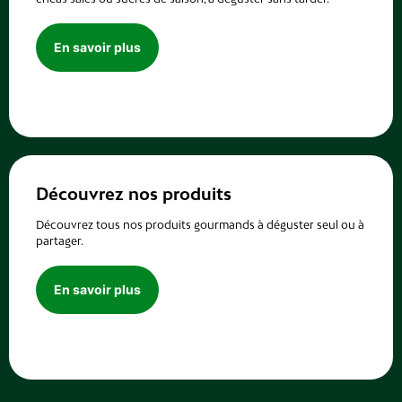
En savoir plus
Découvrez nos produits
Découvrez tous nos produits gourmands à déguster seul ou à
partager.
En savoir plus