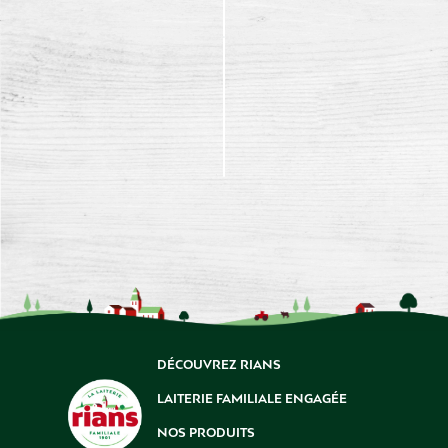
DÉCOUVREZ RIANS
LAITERIE FAMILIALE ENGAGÉE
NOS PRODUITS