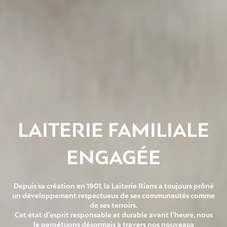
LAITERIE FAMILIALE
ENGAGÉE
Depuis sa création en 1901, la Laiterie Rians a toujours prôné
un développement respectueux de ses communautés comme
de ses terroirs.
Cet état d’esprit responsable et durable avant l’heure, nous
le perpétuons désormais à travers nos nouveaux