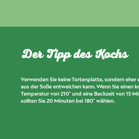
Der Tipp des Kochs
Verwenden Sie keine Tortenplatte, sondern eher 
aus der Soße entweichen kann. Wenn Sie einen kn
Temperatur von 210° und eine Backzeit von 15 Mi
sollten Sie 20 Minuten bei 180° wählen.