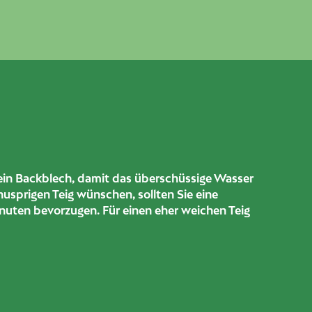
ein Backblech, damit das überschüssige Wasser
usprigen Teig wünschen, sollten Sie eine
nuten bevorzugen. Für einen eher weichen Teig