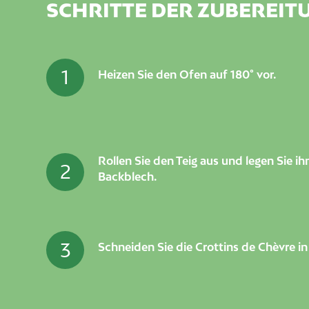
SCHRITTE DER ZUBEREIT
1
Heizen Sie den Ofen auf 180° vor.
Rollen Sie den Teig aus und legen Sie ih
2
Backblech.
3
Schneiden Sie die Crottins de Chèvre i