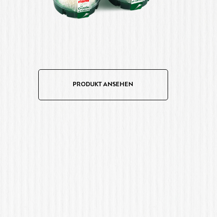
PRODUKT ANSEHEN