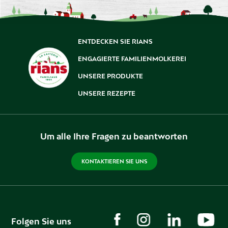
ENTDECKEN SIE RIANS
ENGAGIERTE FAMILIENMOLKEREI
UNSERE PRODUKTE
UNSERE REZEPTE
Um alle Ihre Fragen zu beantworten
KONTAKTIEREN SIE UNS
Folgen Sie uns