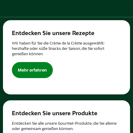
Entdecken Sie unsere Rezepte
Wir haben für Sie die Crème de la Crème ausgewählt:
herzhafte oder süße Snacks der Saison, die Sie sofort
genießen können.
Mehr erfahren
Entdecken Sie unsere Produkte
Entdecken Sie alle unsere Gourmet-Produkte, die Sie alleine
oder gemeinsam genießen können.